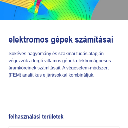
elektromos gépek számításai
Sokéves hagyomány és szakmai tudás alapján
végezzük a forgó villamos gépek elektromágneses
áramköreinek számításait. A végeselem-módszert
(FEM) analitikus eljárásokkal kombináljuk.
felhasználási területek