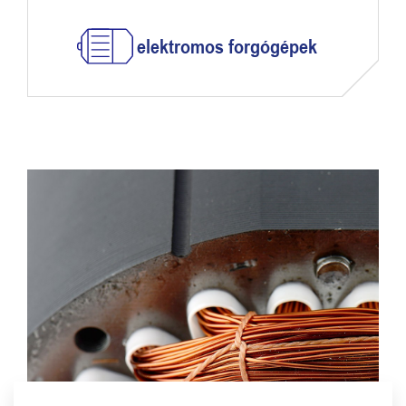
elektromos forgógépek